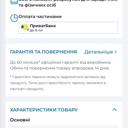
та фізичних осіб
Оплата частинами
ПриватБанк
до 6 пл
ГАРАНТІЯ ТА ПОВЕРНЕННЯ
Детальніше
До 60 місяців* офіційної гарантії від виробника.
Обмін та повернення товару впродовж 14 днів
* Гарантійні терміни можуть відрізнятися залежно від
продукту. Точні дані гарантійного терміну зазначені в
паспорті продукту.
ХАРАКТЕРИСТИКИ ТОВАРУ
Основні