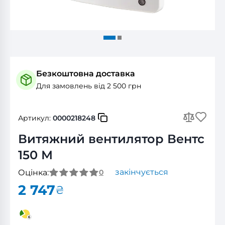
Безкоштовна доставка
Для замовлень від 2 500 грн
Артикул:
0000218248
Витяжний вентилятор Вентс
150 М
закінчується
Оцінка:
0
2 747
₴