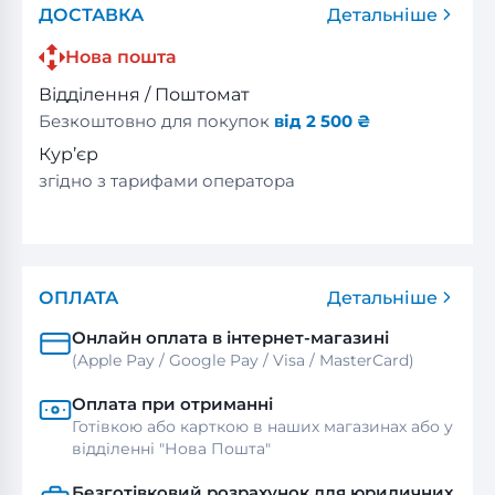
ДОСТАВКА
Детальніше
Нова пошта
Відділення / Поштомат
Безкоштовно для покупок
від 2 500 ₴
Кур’єр
згідно з тарифами оператора
ОПЛАТА
Детальніше
Онлайн оплата в інтернет-магазині
(Apple Pay / Google Pay / Visa / MasterСard)
Оплата при отриманні
Готівкою або карткою в наших магазинах або у
відділенні "Нова Пошта"
Безготівковий розрахунок для юридичних