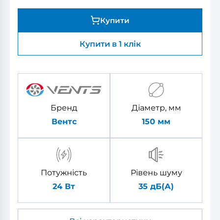
Купити
Купити в 1 клік
Бренд
Діаметр, мм
Вентс
150
мм
Потужність
Рівень шуму
24 Вт
35 дБ(А)