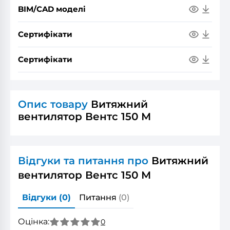
BIM/CAD моделі
Сертифікати
Сертифікати
Опис товару
Витяжний
вентилятор Вентс 150 М
Відгуки та питання про
Витяжний
вентилятор Вентс 150 М
Відгуки
(0)
Питання
(0)
Оцінка:
0