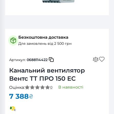
Безкоштовна доставка
Для замовлень від 2 500 грн
Артикул:
0688114422
Канальний вентилятор
Вентс ТТ ПРО 150 ЕС
В наявності
Оцінка:
0
7 388
₴