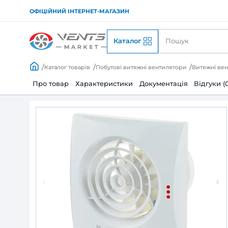
ОФІЦІЙНИЙ ІНТЕРНЕТ-МАГАЗИН
Каталог
Каталог товарів
Побутові витяжні вентилято
Про товар
Характеристики
Документац