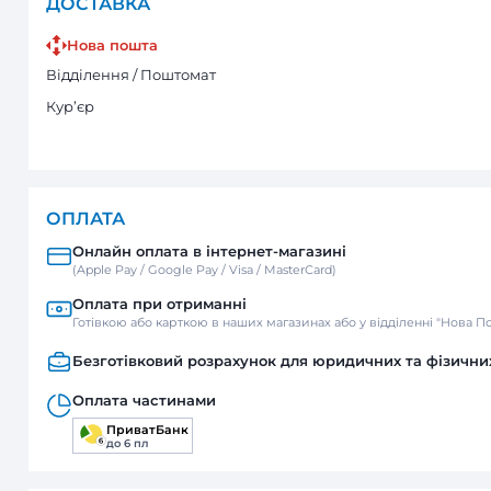
ДОСТАВКА
Нова пошта
Відділення / Поштомат
Кур’єр