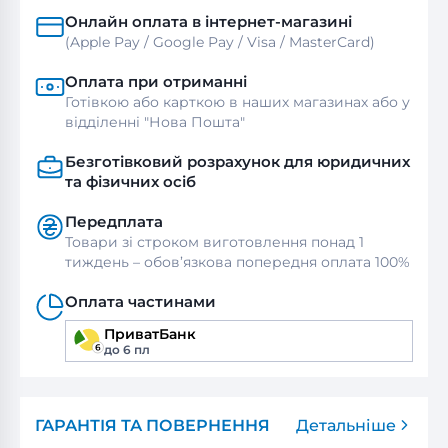
Онлайн оплата в інтернет-магазині
(Apple Pay / Google Pay / Visa / MasterСard)
Оплата при отриманні
Готівкою або карткою в наших магазинах або у
відділенні "Нова Пошта"
Безготівковий розрахунок для юридичних
та фізичних осіб
Передплата
Товари зі строком виготовлення понад 1
тиждень – обов’язкова попередня оплата 100%
Оплата частинами
ПриватБанк
до 6 пл
ГАРАНТІЯ ТА ПОВЕРНЕННЯ
Детальніше