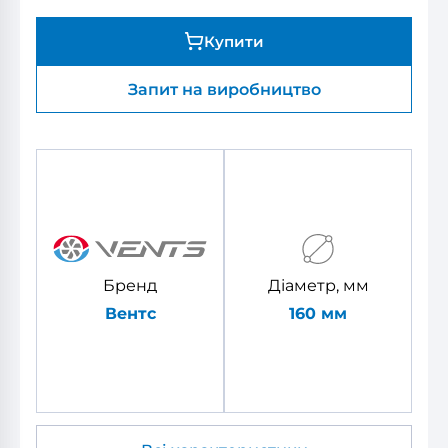
Купити
Запит на виробництво
Бренд
Діаметр, мм
Вентс
160 мм