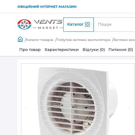
ОФІЦІЙНИЙ ІНТЕРНЕТ-МАГАЗИН
Каталог
Каталог товарів
Побутові витяжні вентилято
Про товар
Характеристики
Відгуки (0)