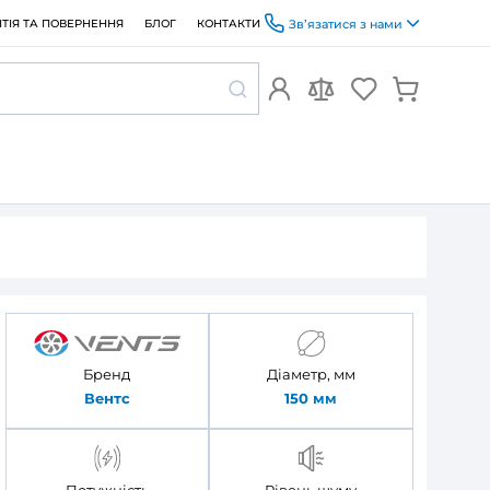
ОПЛАТА ТА ДОСТАВКА
ГАРАНТІЯ ТА ПОВЕРНЕННЯ
БЛОГ
Вентс 150 Д
Бренд