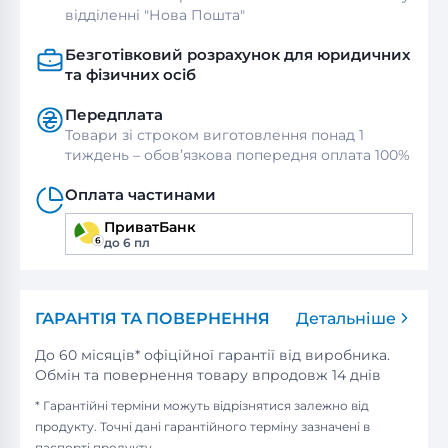
відділенні "Нова Пошта"
Безготівковий розрахунок для юридичних
та фізичних осіб
Передплата
Товари зі строком виготовлення понад 1
тиждень – обов’язкова попередня оплата 100%
Оплата частинами
ПриватБанк
до 6 пл
ГАРАНТІЯ ТА ПОВЕРНЕННЯ
Детальніше
До 60 місяців* офіційної гарантії від виробника.
Обмін та повернення товару впродовж 14 днів
* Гарантійні терміни можуть відрізнятися залежно від
продукту. Точні дані гарантійного терміну зазначені в