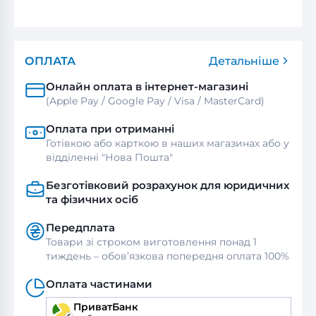
ОПЛАТА
Детальніше
Онлайн оплата в інтернет-магазині
(Apple Pay / Google Pay / Visa / MasterСard)
Оплата при отриманні
Готівкою або карткою в наших магазинах або у
відділенні "Нова Пошта"
Безготівковий розрахунок для юридичних
та фізичних осіб
Передплата
Товари зі строком виготовлення понад 1
тиждень – обов’язкова попередня оплата 100%
Оплата частинами
ПриватБанк