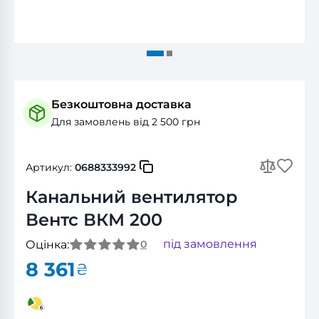
Безкоштовна доставка
Для замовлень від 2 500 грн
Артикул:
0688333992
Канальний вентилятор
Вентс ВКМ 200
під замовлення
Оцінка:
0
8 361
₴