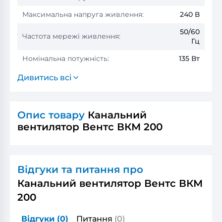
Максимальна напруга живлення:
240 В
50/60
Частота мережі живлення:
Гц
Номінальна потужність:
135 Вт
Дивитись всі
Опис товару
Канальний
вентилятор Вентс ВКМ 200
Відгуки та питання про
Канальний вентилятор Вентс ВКМ
200
Відгуки
(0)
Питання
(0)