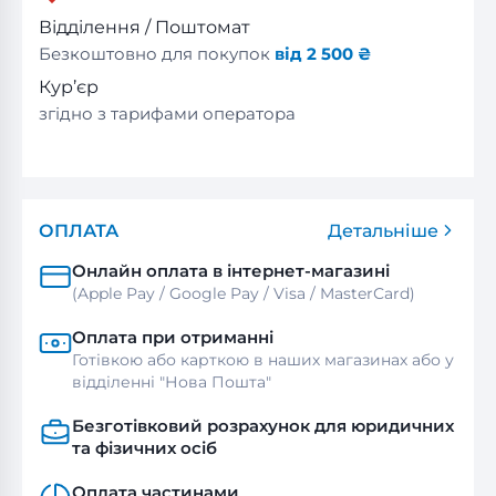
Відділення / Поштомат
Безкоштовно для покупок
від 2 500 ₴
Кур’єр
згідно з тарифами оператора
ОПЛАТА
Детальніше
Онлайн оплата в інтернет-магазині
(Apple Pay / Google Pay / Visa / MasterСard)
Оплата при отриманні
Готівкою або карткою в наших магазинах або у
відділенні "Нова Пошта"
Безготівковий розрахунок для юридичних
та фізичних осіб
Оплата частинами