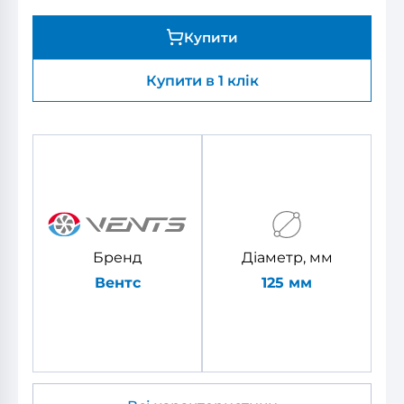
Купити
Купити в 1 клік
Бренд
Діаметр, мм
Вентс
125 мм