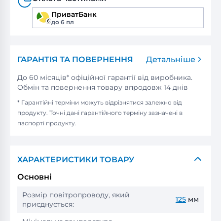
ПриватБанк
до 6 пл
ГАРАНТІЯ ТА ПОВЕРНЕННЯ
Детальніше
До 60 місяців* офіційної гарантії від виробника.
Обмін та повернення товару впродовж 14 днів
* Гарантійні терміни можуть відрізнятися залежно від
продукту. Точні дані гарантійного терміну зазначені в
паспорті продукту.
ХАРАКТЕРИСТИКИ ТОВАРУ
Основні
Розмір повітропроводу, який
125
мм
приєднується: