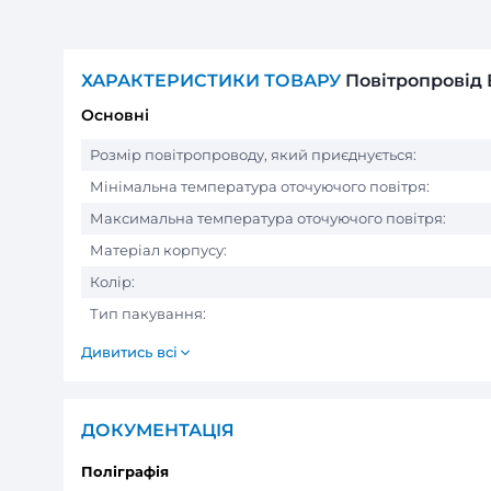
ХАРАКТЕРИСТИКИ ТОВАРУ
Пові