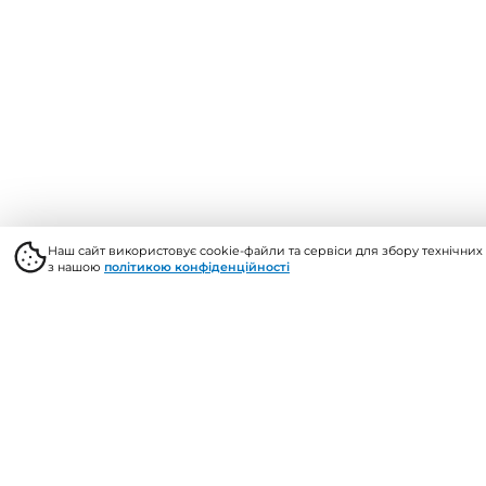
© 2026, Vents Market