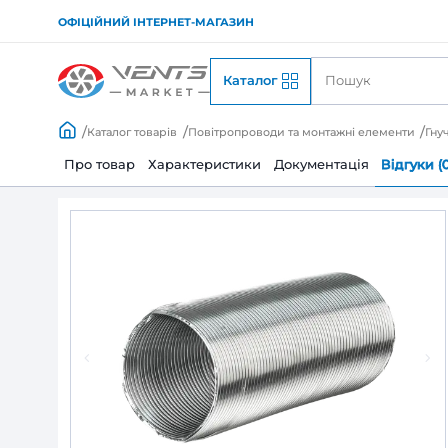
ОФІЦІЙНИЙ ІНТЕРНЕТ-МАГАЗИН
Каталог
Каталог товарів
Повітропроводи та монтажні
Про товар
Характеристики
Документац