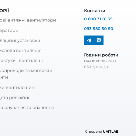
ДОСТАВКА
 відгук