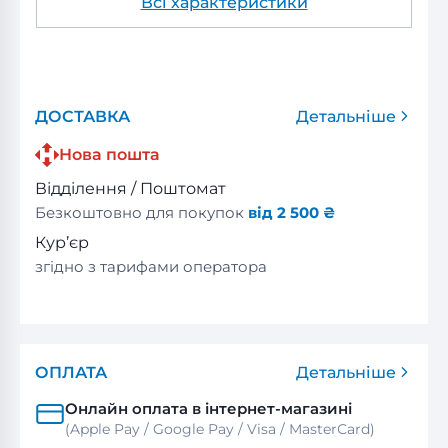
Всі характеристики
ДОСТАВКА
Детальніше
Нова пошта
Відділення / Поштомат
Безкоштовно для покупок
від 2 500 ₴
Кур’єр
згідно з тарифами оператора
ОПЛАТА
Детальніше
Онлайн оплата в інтернет-магазині
(Apple Pay / Google Pay / Visa / MasterСard)