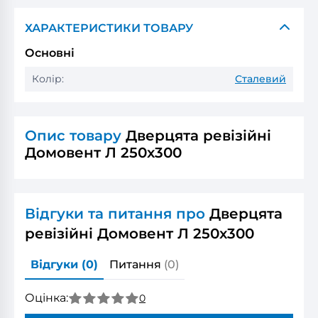
ХАРАКТЕРИСТИКИ ТОВАРУ
Основні
Колір:
Сталевий
Опис товару
Дверцята ревізійні
Домовент Л 250x300
Відгуки та питання про
Дверцята
ревізійні Домовент Л 250x300
Відгуки
(0)
Питання
(0)
Оцінка:
0