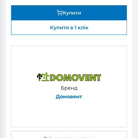
Купити
Купити в 1 клік
Бренд
Домовент