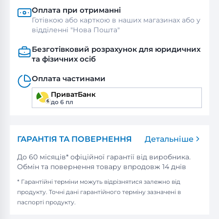
Оплата при отриманні
Готівкою або карткою в наших магазинах або у
відділенні "Нова Пошта"
Безготівковий розрахунок для юридичних
та фізичних осіб
Оплата частинами
ПриватБанк
до 6 пл
ГАРАНТІЯ ТА ПОВЕРНЕННЯ
Детальніше
До 60 місяців* офіційної гарантії від виробника.
Обмін та повернення товару впродовж 14 днів
* Гарантійні терміни можуть відрізнятися залежно від
продукту. Точні дані гарантійного терміну зазначені в
паспорті продукту.