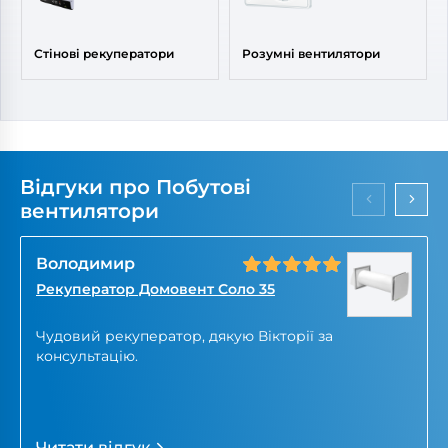
Стінові рекуператори
Розумні вентилятори
Відгуки про Побутові
вентилятори
Володимир
Рекуператор Домовент Соло 35
Чудовий рекуператор, дякую Вікторії за
консультацію.
Читати відгук