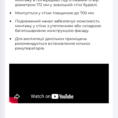
діаметром 172 мм у зовнішній стіні будівлі.
Монтується у стіни товщиною до 700 мм.
Подовжений канал забезпечує можливість
монтажу у стіни з утепленням або складною
багатошаровою конструкцією фасаду.
Для вентиляції декількох приміщень
рекомендується встановлення кількох
рекуператорів.