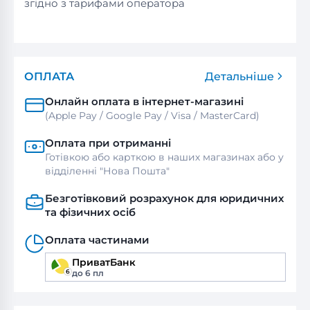
згідно з тарифами оператора
ОПЛАТА
Детальніше
Онлайн оплата в інтернет-магазині
(Apple Pay / Google Pay / Visa / MasterСard)
Оплата при отриманні
Готівкою або карткою в наших магазинах або у
відділенні "Нова Пошта"
Безготівковий розрахунок для юридичних
та фізичних осіб
Оплата частинами
ПриватБанк
до 6 пл