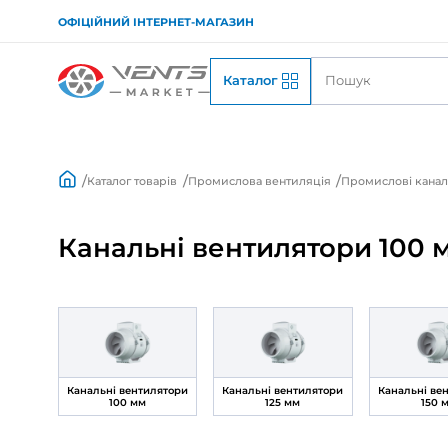
ОФІЦІЙНИЙ ІНТЕРНЕТ-МАГАЗИН
Каталог
Каталог товарів
Промислова вентиляція
Пр
Канальні вентилятор