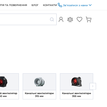
ОПЛАТА ТА ДОСТАВКА
ГАРАНТІЯ ТА ПОВЕРНЕННЯ
БЛОГ
мм