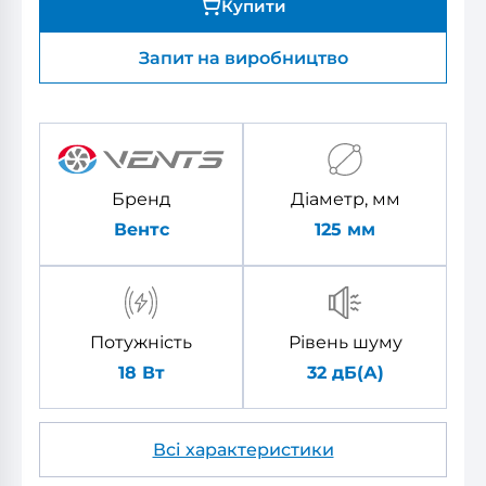
Купити
Запит на виробництво
Бренд
Діаметр, мм
Вентс
125
мм
Потужність
Рівень шуму
18 Вт
32 дБ(А)
Всі характеристики