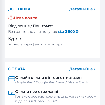
ДОСТАВКА
Детальніше
Нова пошта
Відділення / Поштомат
Безкоштовно для покупок
від 2 500 ₴
Кур’єр
згідно з тарифами оператора
ОПЛАТА
Детальніше
Онлайн оплата в інтернет-магазині
(Apple Pay / Google Pay / Visa / MasterСard)
Оплата при отриманні
Готівкою або карткою в наших магазинах або у
відділенні "Нова Пошта"