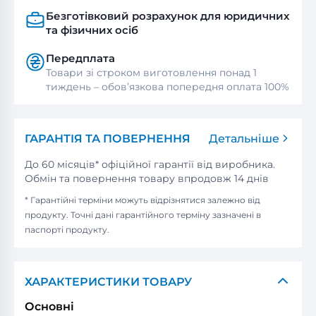
Безготівковий розрахунок для юридичних
та фізичних осіб
Передплата
Товари зі строком виготовлення понад 1
тиждень – обов’язкова попередня оплата 100%
ГАРАНТІЯ ТА ПОВЕРНЕННЯ
Детальніше
До 60 місяців* офіційної гарантії від виробника.
Обмін та повернення товару впродовж 14 днів
* Гарантійні терміни можуть відрізнятися залежно від
продукту. Точні дані гарантійного терміну зазначені в
паспорті продукту.
ХАРАКТЕРИСТИКИ ТОВАРУ
Основні