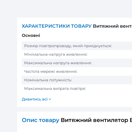
ХАРАКТЕРИСТИКИ ТОВАРУ
Витя