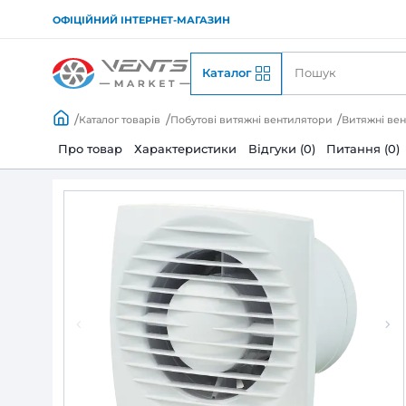
ОФІЦІЙНИЙ ІНТЕРНЕТ-МАГАЗИН
Каталог
Каталог товарів
Побутові витяжні вентилято
Про товар
Характеристики
Відгуки (0)