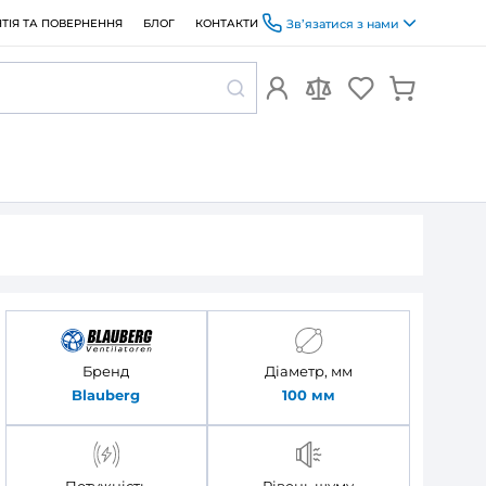
ОПЛАТА ТА ДОСТАВКА
ГАРАНТІЯ ТА ПОВЕРНЕННЯ
БЛОГ
avo 100
 Blauberg
Бренд