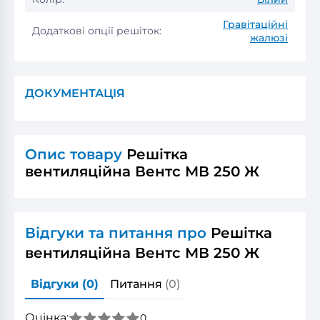
Гравітаційні
Додаткові опції решіток:
жалюзі
ДОКУМЕНТАЦІЯ
Опис товару
Решітка
вентиляційна Вентс МВ 250 Ж
Відгуки та питання про
Решітка
вентиляційна Вентс МВ 250 Ж
Відгуки
(0)
Питання
(0)
Оцінка:
0