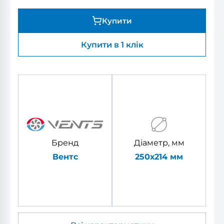
Купити
Купити в 1 клік
Бренд
Діаметр, мм
Вентс
250х214 мм