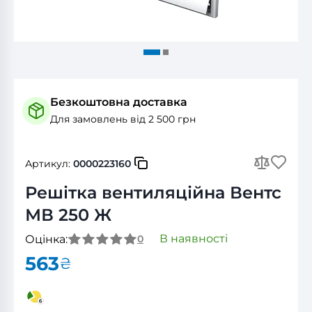
Безкоштовна доставка
Для замовлень від 2 500 грн
Артикул:
0000223160
Решітка вентиляційна Вентс
МВ 250 Ж
В наявності
Оцінка:
0
563
₴