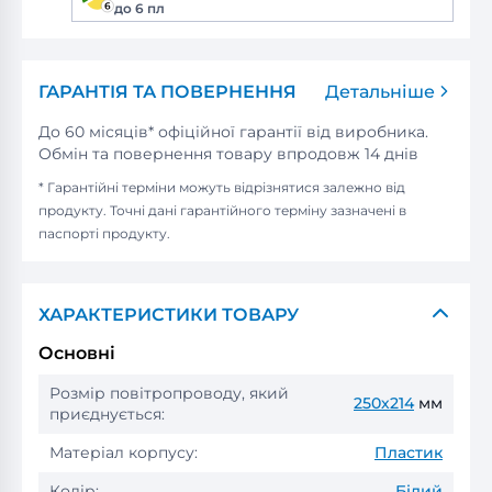
до 6 пл
ГАРАНТІЯ ТА ПОВЕРНЕННЯ
Детальніше
До 60 місяців* офіційної гарантії від виробника.
Обмін та повернення товару впродовж 14 днів
* Гарантійні терміни можуть відрізнятися залежно від
продукту. Точні дані гарантійного терміну зазначені в
паспорті продукту.
ХАРАКТЕРИСТИКИ ТОВАРУ
Основні
Розмір повітропроводу, який
250х214
мм
приєднується:
Матеріал корпусу:
Пластик
Колір:
Білий