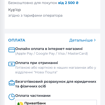
Безкоштовно для покупок
від 2 500 ₴
Кур’єр
згідно з тарифами оператора
ОПЛАТА
Детальніше
Онлайн оплата в інтернет-магазині
(Apple Pay / Google Pay / Visa / MasterСard)
Оплата при отриманні
Готівкою або карткою в наших магазинах або у
відділенні "Нова Пошта"
Безготівковий розрахунок для юридичних
та фізичних осіб
Оплата частинами
ПриватБанк