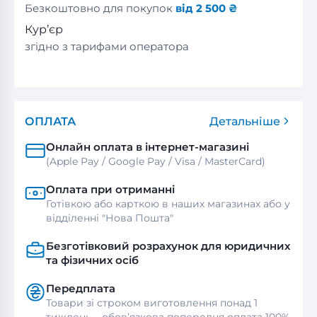
Безкоштовно для покупок
від 2 500 ₴
Кур’єр
згідно з тарифами оператора
ОПЛАТА
Детальніше
Онлайн оплата в інтернет-магазині
(Apple Pay / Google Pay / Visa / MasterСard)
Оплата при отриманні
Готівкою або карткою в наших магазинах або у
відділенні "Нова Пошта"
Безготівковий розрахунок для юридичних
та фізичних осіб
Передплата
Товари зі строком виготовлення понад 1