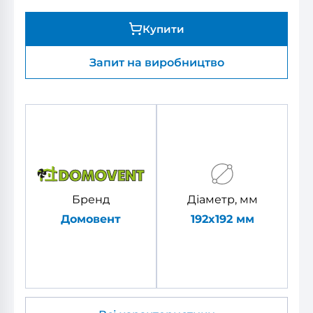
Купити
Запит на виробництво
Бренд
Діаметр, мм
Домовент
192x192 мм