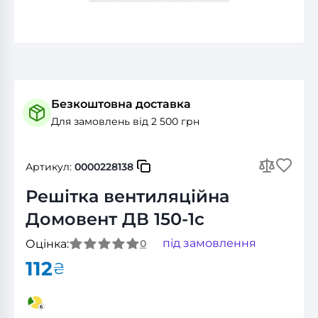
Безкоштовна доставка
Для замовлень від 2 500 грн
Артикул:
0000228138
Решітка вентиляційна
Домовент ДВ 150-1с
під замовлення
Оцінка:
0
112
₴