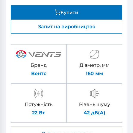
Купити
Запит на виробництво
Бренд
Діаметр, мм
Вентс
160
мм
Потужність
Рівень шуму
22 Вт
42 дБ(А)