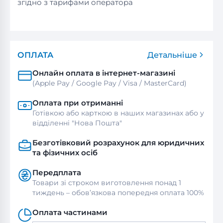
згідно з тарифами оператора
ОПЛАТА
Детальніше
Онлайн оплата в інтернет-магазині
(Apple Pay / Google Pay / Visa / MasterСard)
Оплата при отриманні
Готівкою або карткою в наших магазинах або у
відділенні "Нова Пошта"
Безготівковий розрахунок для юридичних
та фізичних осіб
Передплата
Товари зі строком виготовлення понад 1
тиждень – обов’язкова попередня оплата 100%
Оплата частинами