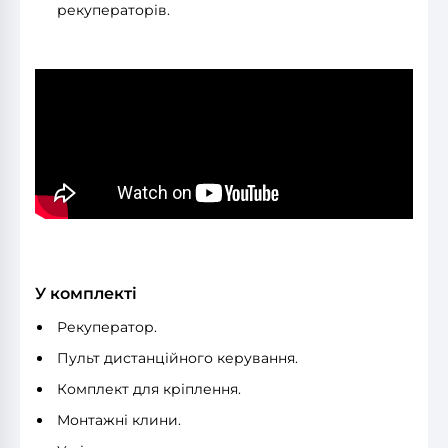
рекуператорів.
У комплекті
Рекуператор.
Пульт дистанційного керування.
Комплект для кріплення.
Монтажні клини.