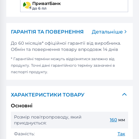
ПриватБанк
до 6 пл
ГАРАНТІЯ ТА ПОВЕРНЕННЯ
Детальніше
До 60 місяців* офіційної гарантії від виробника.
Обмін та повернення товару впродовж 14 днів
* Гарантійні терміни можуть відрізнятися залежно від
продукту. Точні дані гарантійного терміну зазначені в
паспорті продукту.
ХАРАКТЕРИСТИКИ ТОВАРУ
Основні
Розмір повітропроводу, який
160
мм
приєднується:
Фазність:
Так