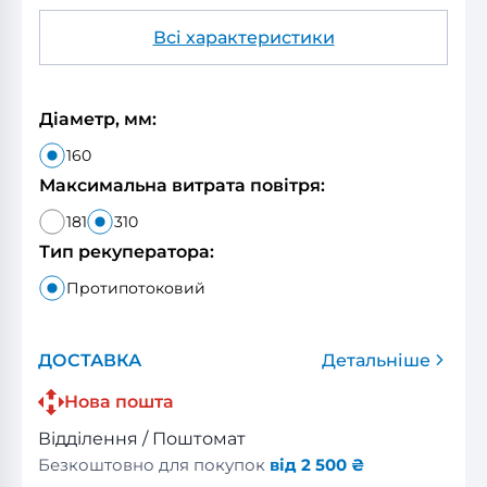
Всі характеристики
Діаметр, мм:
160
Максимальна витрата повітря:
181
310
Тип рекуператора:
Протипотоковий
ДОСТАВКА
Детальніше
Нова пошта
Відділення / Поштомат
Безкоштовно для покупок
від 2 500 ₴