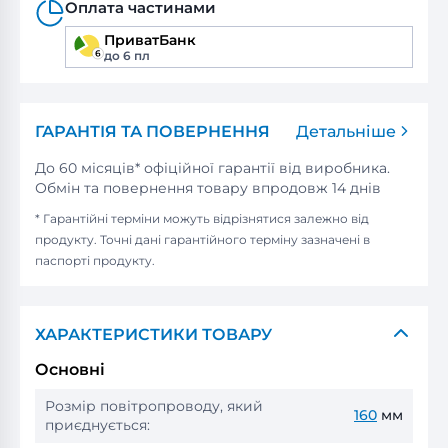
Оплата частинами
ПриватБанк
до 6 пл
ГАРАНТІЯ ТА ПОВЕРНЕННЯ
Детальніше
До 60 місяців* офіційної гарантії від виробника.
Обмін та повернення товару впродовж 14 днів
* Гарантійні терміни можуть відрізнятися залежно від
продукту. Точні дані гарантійного терміну зазначені в
паспорті продукту.
ХАРАКТЕРИСТИКИ ТОВАРУ
Основні
Розмір повітропроводу, який
160
мм
приєднується: