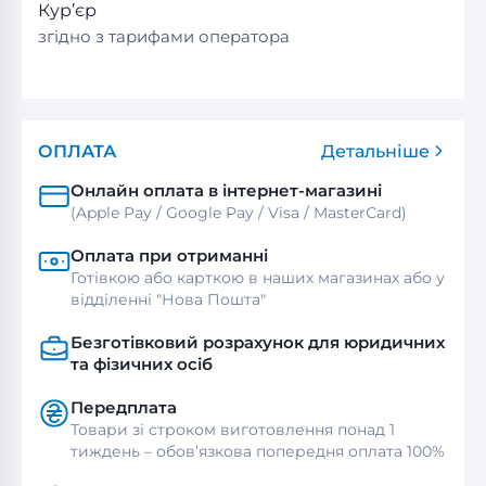
Кур’єр
згідно з тарифами оператора
ОПЛАТА
Детальніше
Онлайн оплата в інтернет-магазині
(Apple Pay / Google Pay / Visa / MasterСard)
Оплата при отриманні
Готівкою або карткою в наших магазинах або у
відділенні "Нова Пошта"
Безготівковий розрахунок для юридичних
та фізичних осіб
Передплата
Товари зі строком виготовлення понад 1
тиждень – обов’язкова попередня оплата 100%