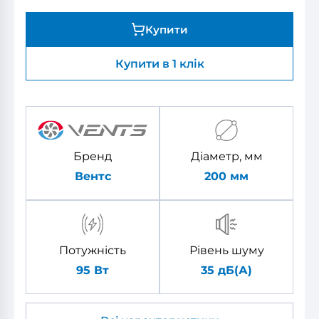
Купити
Купити в 1 клік
Бренд
Діаметр, мм
Вентс
200
мм
Потужність
Рівень шуму
95 Вт
35 дБ(А)