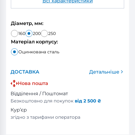
Всі характеристики
Діаметр, мм:
160
200
250
Матеріал корпусу:
Оцинкована сталь
ДОСТАВКА
Детальніше
Нова пошта
Відділення / Поштомат
Безкоштовно для покупок
від 2 500 ₴
Кур’єр
згідно з тарифами оператора