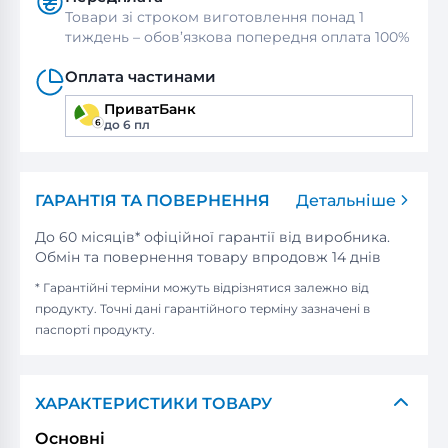
Товари зі строком виготовлення понад 1
тиждень – обов’язкова попередня оплата 100%
Оплата частинами
ПриватБанк
до 6 пл
ГАРАНТІЯ ТА ПОВЕРНЕННЯ
Детальніше
До 60 місяців* офіційної гарантії від виробника.
Обмін та повернення товару впродовж 14 днів
* Гарантійні терміни можуть відрізнятися залежно від
продукту. Точні дані гарантійного терміну зазначені в
паспорті продукту.
ХАРАКТЕРИСТИКИ ТОВАРУ
Основні