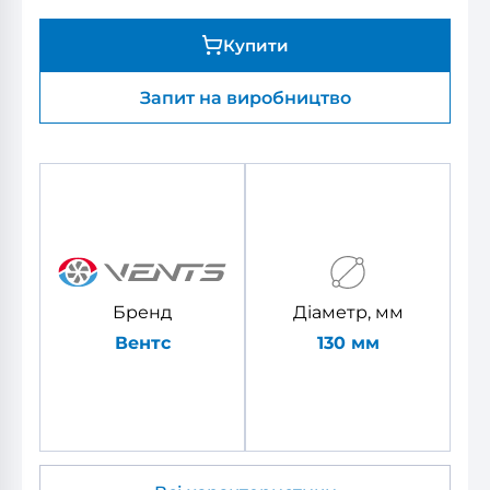
Купити
Запит на виробництво
Бренд
Діаметр, мм
Вентс
130 мм