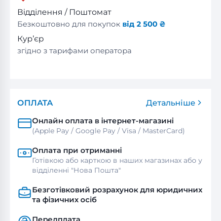
Відділення / Поштомат
Безкоштовно для покупок
від 2 500 ₴
Кур’єр
згідно з тарифами оператора
ОПЛАТА
Детальніше
Онлайн оплата в інтернет-магазині
(Apple Pay / Google Pay / Visa / MasterСard)
Оплата при отриманні
Готівкою або карткою в наших магазинах або у
відділенні "Нова Пошта"
Безготівковий розрахунок для юридичних
та фізичних осіб
Передплата