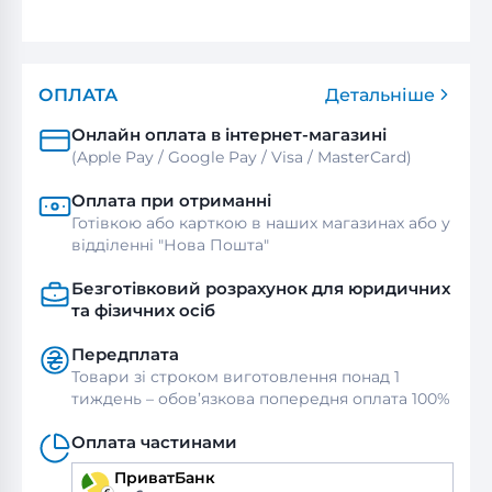
ОПЛАТА
Детальніше
Онлайн оплата в інтернет-магазині
(Apple Pay / Google Pay / Visa / MasterСard)
Оплата при отриманні
Готівкою або карткою в наших магазинах або у
відділенні "Нова Пошта"
Безготівковий розрахунок для юридичних
та фізичних осіб
Передплата
Товари зі строком виготовлення понад 1
тиждень – обов’язкова попередня оплата 100%
Оплата частинами
ПриватБанк