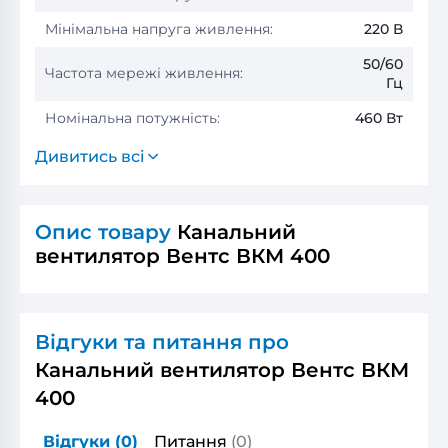
Мінімальна напруга живлення:
220 В
50/60
Частота мережі живлення:
Гц
Номінальна потужність:
460 Вт
Дивитись всі
Опис товару
Канальний
вентилятор Вентс ВКМ 400
Відгуки та питання про
Канальний вентилятор Вентс ВКМ
400
Відгуки
(0)
Питання
(0)