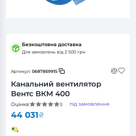
Безкоштовна доставка
Для замовлень від 2 500 грн
Артикул:
0687859915
Канальний вентилятор
Вентс ВКМ 400
під замовлення
Оцінка:
0
44 031
₴