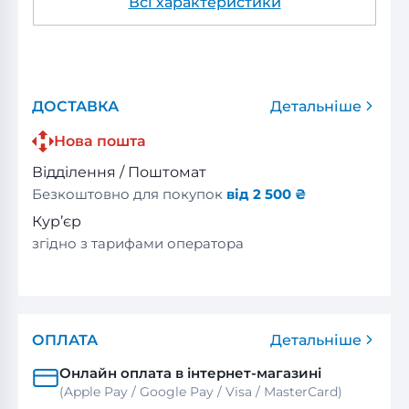
Всі характеристики
ДОСТАВКА
Детальніше
Нова пошта
Відділення / Поштомат
Безкоштовно для покупок
від 2 500 ₴
Кур’єр
згідно з тарифами оператора
ОПЛАТА
Детальніше
Онлайн оплата в інтернет-магазині
(Apple Pay / Google Pay / Visa / MasterСard)