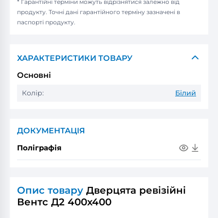
* Гарантійні терміни можуть відрізнятися залежно від
продукту. Точні дані гарантійного терміну зазначені в
паспорті продукту.
ХАРАКТЕРИСТИКИ ТОВАРУ
Основні
Колір:
Білий
ДОКУМЕНТАЦІЯ
Поліграфія
Опис товару
Дверцята ревізійні
Вентс Д2 400x400