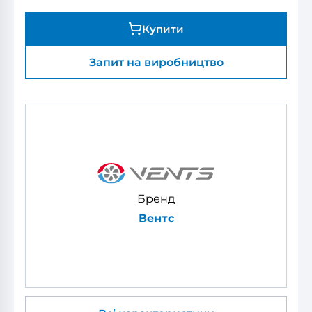
Купити
Запит на виробництво
Бренд
Вентс