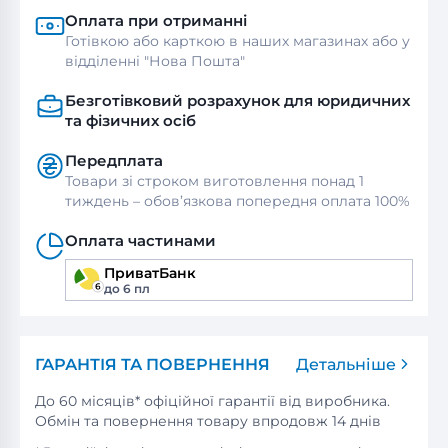
Оплата при отриманні
Готівкою або карткою в наших магазинах або у
відділенні "Нова Пошта"
Безготівковий розрахунок для юридичних
та фізичних осіб
Передплата
Товари зі строком виготовлення понад 1
тиждень – обов’язкова попередня оплата 100%
Оплата частинами
ПриватБанк
до 6 пл
ГАРАНТІЯ ТА ПОВЕРНЕННЯ
Детальніше
До 60 місяців* офіційної гарантії від виробника.
Обмін та повернення товару впродовж 14 днів