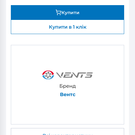
Купити
Купити в 1 клік
Бренд
Вентс