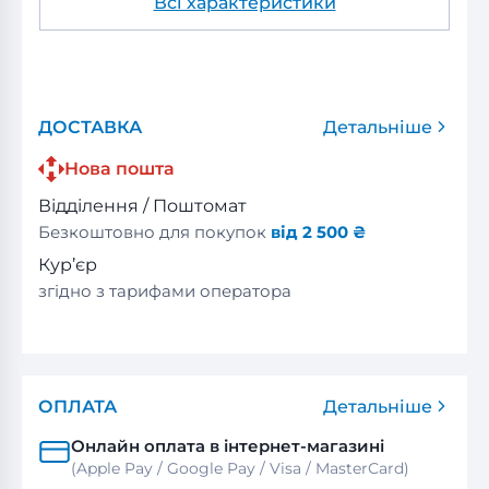
Всі характеристики
ДОСТАВКА
Детальніше
Нова пошта
Відділення / Поштомат
Безкоштовно для покупок
від 2 500 ₴
Кур’єр
згідно з тарифами оператора
ОПЛАТА
Детальніше
Онлайн оплата в інтернет-магазині
(Apple Pay / Google Pay / Visa / MasterСard)