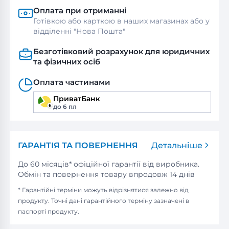
Оплата при отриманні
Готівкою або карткою в наших магазинах або у
відділенні "Нова Пошта"
Безготівковий розрахунок для юридичних
та фізичних осіб
Оплата частинами
ПриватБанк
до 6 пл
ГАРАНТІЯ ТА ПОВЕРНЕННЯ
Детальніше
До 60 місяців* офіційної гарантії від виробника.
Обмін та повернення товару впродовж 14 днів
* Гарантійні терміни можуть відрізнятися залежно від
продукту. Точні дані гарантійного терміну зазначені в
паспорті продукту.