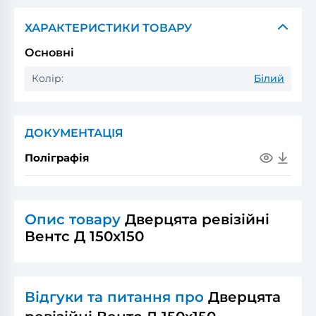
ХАРАКТЕРИСТИКИ ТОВАРУ
Основні
Колір:
Білий
ДОКУМЕНТАЦІЯ
Поліграфія
Опис товару
Дверцята ревізійні
Вентс Д 150x150
Відгуки та питання про
Дверцята