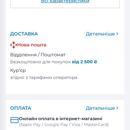
Всі характеристики
ДОСТАВКА
Детальніше
Нова пошта
Відділення / Поштомат
Безкоштовно для покупок
від 2 500 ₴
Кур’єр
згідно з тарифами оператора
ОПЛАТА
Детальніше
Онлайн оплата в інтернет-магазині
(Apple Pay / Google Pay / Visa / MasterСard)