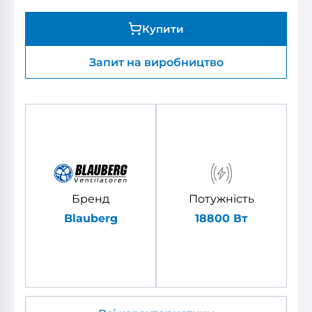
Купити
Запит на виробництво
Бренд
Потужність
Blauberg
18800 Вт