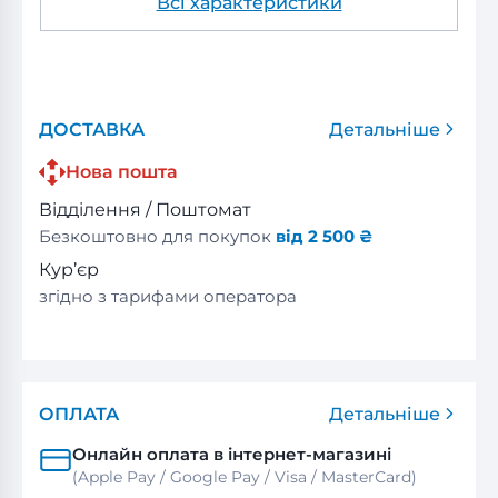
Всі характеристики
ДОСТАВКА
Детальніше
Нова пошта
Відділення / Поштомат
Безкоштовно для покупок
від 2 500 ₴
Кур’єр
згідно з тарифами оператора
ОПЛАТА
Детальніше
Онлайн оплата в інтернет-магазині
(Apple Pay / Google Pay / Visa / MasterСard)