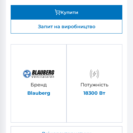
Купити
Запит на виробництво
Бренд
Потужність
Blauberg
18300 Вт