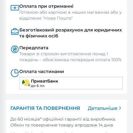
Оплата при отриманні
Готівкою або карткою в наших магазинах або у
відділенні "Нова Пошта"
Безготівковий розрахунок для юридичних
та фізичних осіб
Передплата
Товари зі строком виготовлення понад 1
тиждень – обов’язкова попередня оплата 100%
Оплата частинами
ПриватБанк
до 6 пл
ГАРАНТІЯ ТА ПОВЕРНЕННЯ
Детальніше
До 60 місяців* офіційної гарантії від виробника.
Обмін та повернення товару впродовж 14 днів