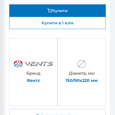
Купити
Купити в 1 клік
Бренд
Діаметр, мм
Вентс
150/90x220 мм