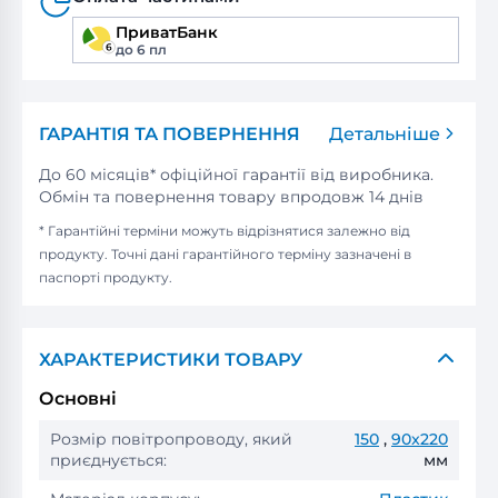
ПриватБанк
до 6 пл
ГАРАНТІЯ ТА ПОВЕРНЕННЯ
Детальніше
До 60 місяців* офіційної гарантії від виробника.
Обмін та повернення товару впродовж 14 днів
* Гарантійні терміни можуть відрізнятися залежно від
продукту. Точні дані гарантійного терміну зазначені в
паспорті продукту.
ХАРАКТЕРИСТИКИ ТОВАРУ
Основні
Розмір повітропроводу, який
150
,
90x220
приєднується:
мм