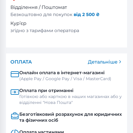
Відділення / Поштомат
Безкоштовно для покупок
від 2 500 ₴
Кур’єр
згідно з тарифами оператора
ОПЛАТА
Детальніше
Онлайн оплата в інтернет-магазині
(Apple Pay / Google Pay / Visa / MasterСard)
Оплата при отриманні
Готівкою або карткою в наших магазинах або у
відділенні "Нова Пошта"
Безготівковий розрахунок для юридичних
та фізичних осіб
Оплата частинами