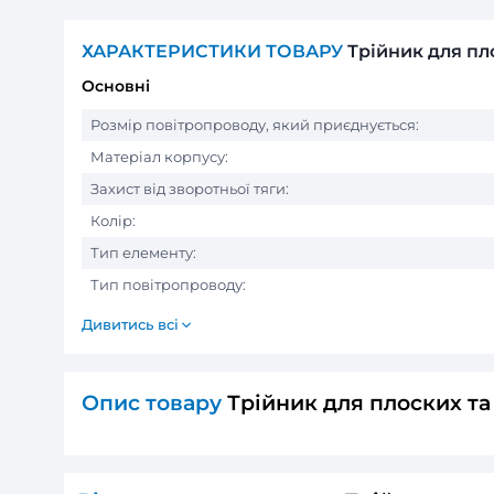
ХАРАКТЕРИСТИКИ ТОВАРУ
Трій
Основні