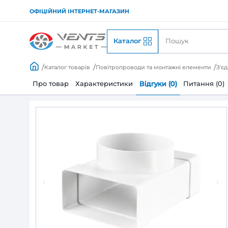
ОФІЦІЙНИЙ ІНТЕРНЕТ-МАГАЗИН
Каталог
Каталог товарів
Повітропроводи та монтажні
Про товар
Характеристики
Відгуки (0)