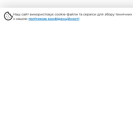
© 2026, Vents Market