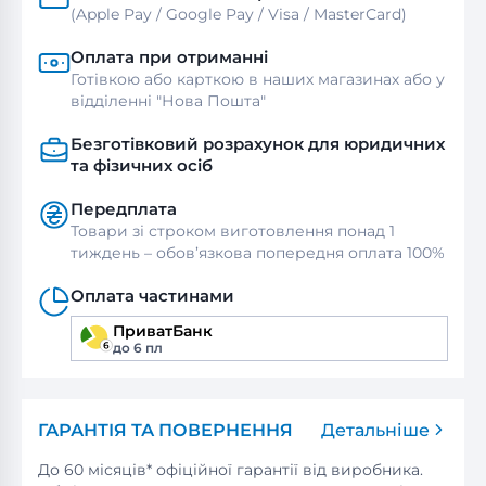
(Apple Pay / Google Pay / Visa / MasterСard)
Оплата при отриманні
Готівкою або карткою в наших магазинах або у
відділенні "Нова Пошта"
Безготівковий розрахунок для юридичних
та фізичних осіб
Передплата
Товари зі строком виготовлення понад 1
тиждень – обов’язкова попередня оплата 100%
Оплата частинами
ПриватБанк
до 6 пл
ГАРАНТІЯ ТА ПОВЕРНЕННЯ
Детальніше
До 60 місяців* офіційної гарантії від виробника.