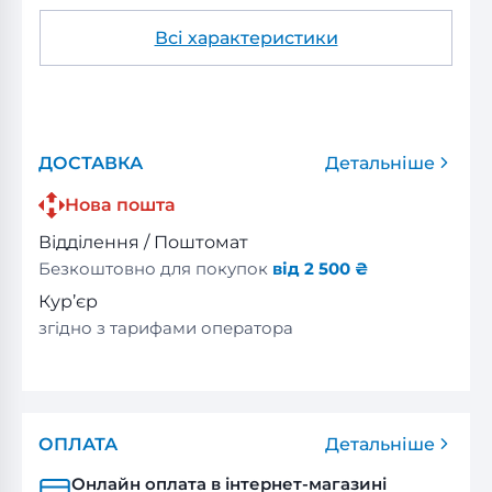
Всі характеристики
ДОСТАВКА
Детальніше
Нова пошта
Відділення / Поштомат
Безкоштовно для покупок
від 2 500 ₴
Кур’єр
згідно з тарифами оператора
ОПЛАТА
Детальніше
Онлайн оплата в інтернет-магазині