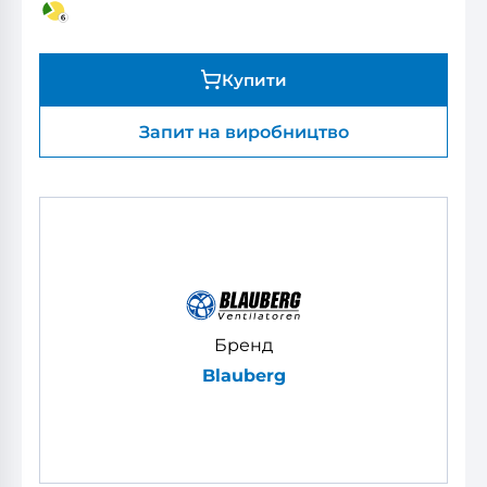
Купити
Запит на виробництво
Бренд
Blauberg