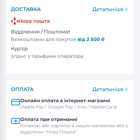
ДОСТАВКА
Детальніше
Нова пошта
Відділення / Поштомат
Безкоштовно для покупок
від 2 500 ₴
Кур’єр
згідно з тарифами оператора
ОПЛАТА
Детальніше
Онлайн оплата в інтернет-магазині
(Apple Pay / Google Pay / Visa / MasterСard)
Оплата при отриманні
Готівкою або карткою в наших магазинах або у
відділенні "Нова Пошта"