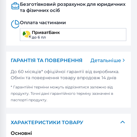
Безготівковий розрахунок для юридичних
та фізичних осіб
Оплата частинами
ПриватБанк
до 6 пл
ГАРАНТІЯ ТА ПОВЕРНЕННЯ
Детальніше
До 60 місяців* офіційної гарантії від виробника.
Обмін та повернення товару впродовж 14 днів
* Гарантійні терміни можуть відрізнятися залежно від
продукту. Точні дані гарантійного терміну зазначені в
паспорті продукту.
ХАРАКТЕРИСТИКИ ТОВАРУ
Основні