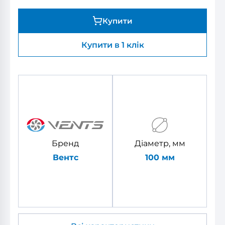
Купити
Купити в 1 клік
Бренд
Діаметр, мм
Вентс
100 мм