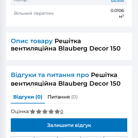
0.0106
Вільний перетин:
м²
Опис товару
Решітка
вентиляційна Blauberg Decor 150
Відгуки та питання про
Решітка
вентиляційна Blauberg Decor 150
Відгуки
(0)
Питання
(0)
Оцінка:
0
Залишити відгук