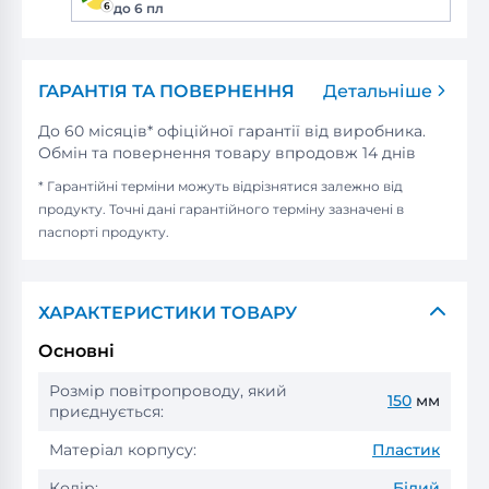
до 6 пл
ГАРАНТІЯ ТА ПОВЕРНЕННЯ
Детальніше
До 60 місяців* офіційної гарантії від виробника.
Обмін та повернення товару впродовж 14 днів
* Гарантійні терміни можуть відрізнятися залежно від
продукту. Точні дані гарантійного терміну зазначені в
паспорті продукту.
ХАРАКТЕРИСТИКИ ТОВАРУ
Основні
Розмір повітропроводу, який
150
мм
приєднується:
Матеріал корпусу:
Пластик
Колір:
Білий