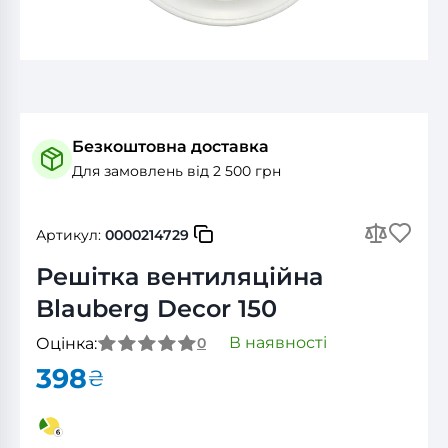
Безкоштовна доставка
Для замовлень від 2 500 грн
Артикул:
0000214729
Решітка вентиляційна
Blauberg Decor 150
В наявності
Оцінка:
0
398
₴