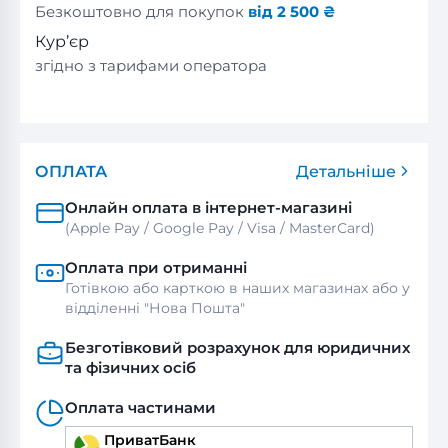
Безкоштовно для покупок
від 2 500 ₴
Кур’єр
згідно з тарифами оператора
ОПЛАТА
Детальніше
Онлайн оплата в інтернет-магазині
(Apple Pay / Google Pay / Visa / MasterСard)
Оплата при отриманні
Готівкою або карткою в наших магазинах або у
відділенні "Нова Пошта"
Безготівковий розрахунок для юридичних
та фізичних осіб
Оплата частинами
ПриватБанк