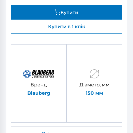
Купити
Купити в 1 клік
Бренд
Діаметр, мм
Blauberg
150 мм