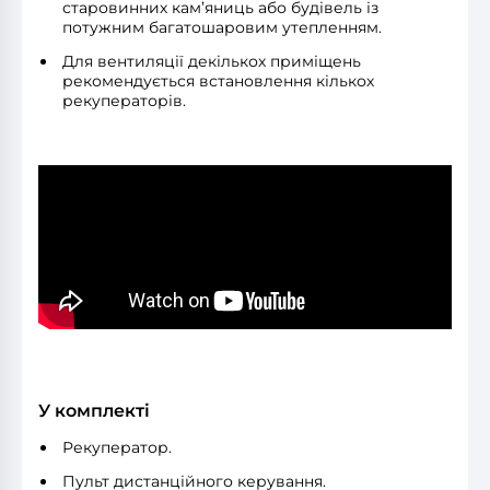
старовинних кам’яниць або будівель із
потужним багатошаровим утепленням.
Для вентиляції декількох приміщень
рекомендується встановлення кількох
рекуператорів.
У комплекті
Рекуператор.
Пульт дистанційного керування.