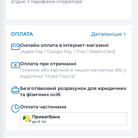
згідно з тарифами оператора
ОПЛАТА
Детальніше
Онлайн оплата в інтернет-магазині
(Apple Pay / Google Pay / Visa / MasterСard)
Оплата при отриманні
Готівкою або карткою в наших магазинах або у
відділенні "Нова Пошта"
Безготівковий розрахунок для юридичних
та фізичних осіб
Оплата частинами
ПриватБанк
до 6 пл