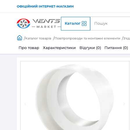
ОФІЦІЙНИЙ ІНТЕРНЕТ-МАГАЗИН
Каталог
Каталог товарів
Повітропроводи та монтажні
Про товар
Характеристики
Відгуки (0)