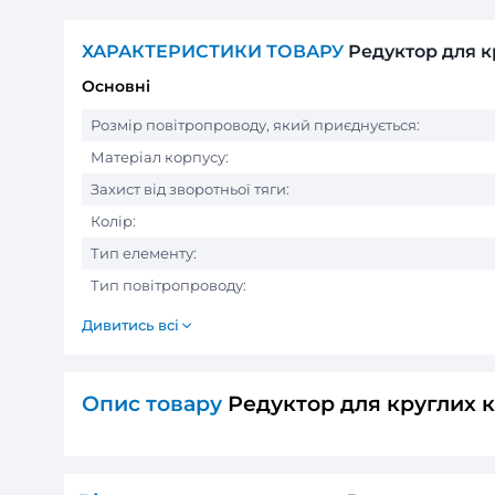
ХАРАКТЕРИСТИКИ ТОВАРУ
Реду
Основні