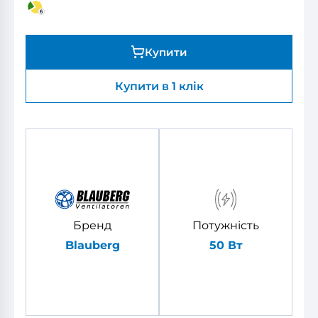
Купити
Купити в 1 клік
Бренд
Потужність
Blauberg
50 Вт