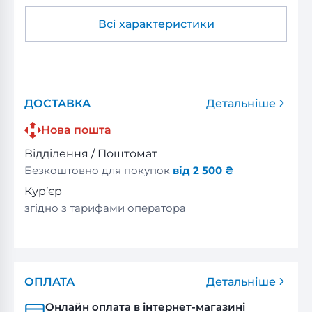
Всі характеристики
ДОСТАВКА
Детальніше
Нова пошта
Відділення / Поштомат
Безкоштовно для покупок
від 2 500 ₴
Кур’єр
згідно з тарифами оператора
ОПЛАТА
Детальніше
Онлайн оплата в інтернет-магазині