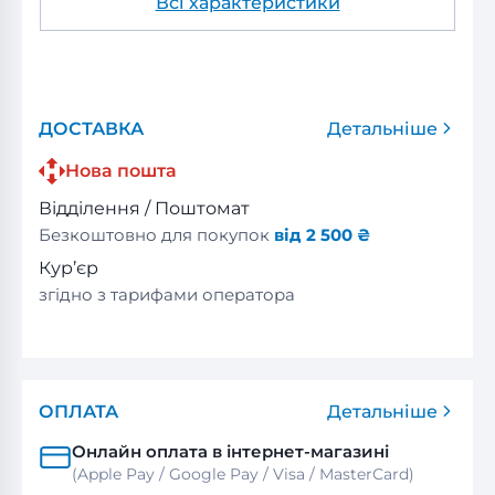
Всі характеристики
ДОСТАВКА
Детальніше
Нова пошта
Відділення / Поштомат
Безкоштовно для покупок
від 2 500 ₴
Кур’єр
згідно з тарифами оператора
ОПЛАТА
Детальніше
Онлайн оплата в інтернет-магазині
(Apple Pay / Google Pay / Visa / MasterСard)