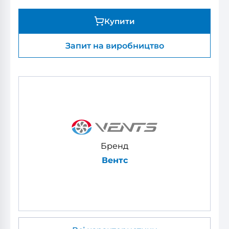
Купити
Запит на виробництво
Бренд
Вентс