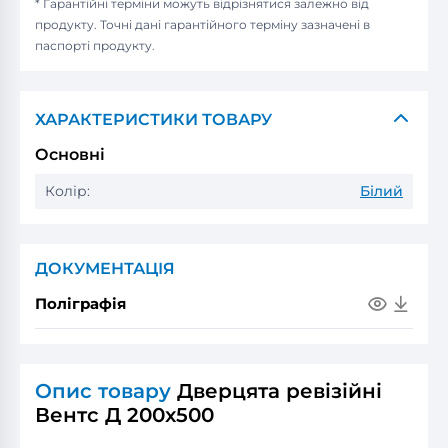
* Гарантійні терміни можуть відрізнятися залежно від
продукту. Точні дані гарантійного терміну зазначені в
паспорті продукту.
ХАРАКТЕРИСТИКИ ТОВАРУ
Основні
Колір:
Білий
ДОКУМЕНТАЦІЯ
Поліграфія
Опис товару
Дверцята ревізійні
Вентс Д 200x500