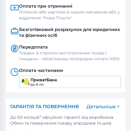
Оплата при отриманні
Готівкою або карткою в наших магазинах або у
відділенні "Нова Пошта"
Безготівковий розрахунок для юридичних
та фізичних осіб
Передплата
Товари зі строком виготовлення понад 1
тиждень – обов’язкова попередня оплата 100%
Оплата частинами
ПриватБанк
до 6 пл
ГАРАНТІЯ ТА ПОВЕРНЕННЯ
Детальніше
До 60 місяців* офіційної гарантії від виробника.
Обмін та повернення товару впродовж 14 днів