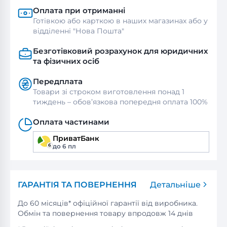
Оплата при отриманні
Готівкою або карткою в наших магазинах або у
відділенні "Нова Пошта"
Безготівковий розрахунок для юридичних
та фізичних осіб
Передплата
Товари зі строком виготовлення понад 1
тиждень – обов’язкова попередня оплата 100%
Оплата частинами
ПриватБанк
до 6 пл
ГАРАНТІЯ ТА ПОВЕРНЕННЯ
Детальніше
До 60 місяців* офіційної гарантії від виробника.
Обмін та повернення товару впродовж 14 днів