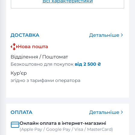
Всі характеристики
ДОСТАВКА
Детальніше
Нова пошта
Відділення / Поштомат
Безкоштовно для покупок
від 2 500 ₴
Кур’єр
згідно з тарифами оператора
ОПЛАТА
Детальніше
Онлайн оплата в інтернет-магазині
(Apple Pay / Google Pay / Visa / MasterСard)