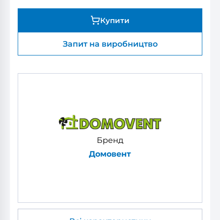
Купити
Запит на виробництво
Бренд
Домовент