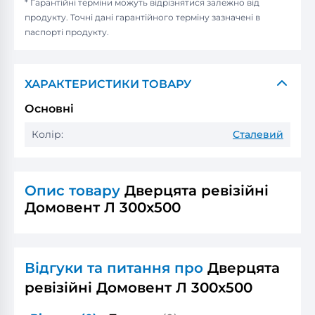
* Гарантійні терміни можуть відрізнятися залежно від
продукту. Точні дані гарантійного терміну зазначені в
паспорті продукту.
ХАРАКТЕРИСТИКИ ТОВАРУ
Основні
Колір:
Сталевий
Опис товару
Дверцята ревізійні
Домовент Л 300x500
Відгуки та питання про
Дверцята
ревізійні Домовент Л 300x500