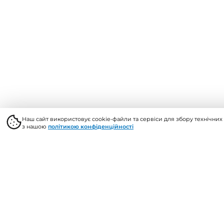
© 2026, Vents Market