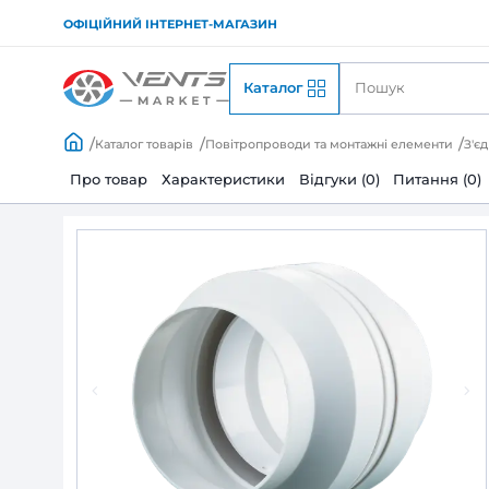
ОФІЦІЙНИЙ ІНТЕРНЕТ-МАГАЗИН
Каталог
Каталог товарів
Повітропроводи та монтажні
Про товар
Характеристики
Відгуки (0)