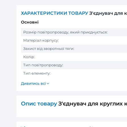
ХАРАКТЕРИСТИКИ ТОВАРУ
З'єд
Основні