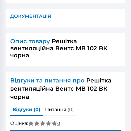
ДОКУМЕНТАЦІЯ
Опис товару
Решітка
вентиляційна Вентс МВ 102 ВК
чорна
Відгуки та питання про
Решітка
вентиляційна Вентс МВ 102 ВК
чорна
Відгуки
(0)
Питання
(0)
Оцінка:
0