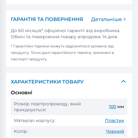
ГАРАНТІЯ ТА ПОВЕРНЕННЯ
Детальніше
До 60 місяців* офіційної гарантії від виробника.
Обмін та повернення товару впродовж 14 днів
* Гарантійні терміни можуть відрізнятися залежно від
продукту. Точні дані гарантійного терміну зазначені в
паспорті продукту.
ХАРАКТЕРИСТИКИ ТОВАРУ
Основні
Розмір повітропроводу, який
100
мм
приєднується:
Матеріал корпусу:
Пластик
Колір:
Чорний