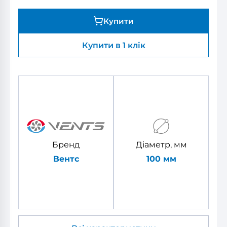
Купити
Купити в 1 клік
Бренд
Діаметр, мм
Вентс
100 мм