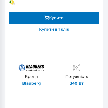
Купити
Купити в 1 клік
Бренд
Потужність
Blauberg
340 Вт