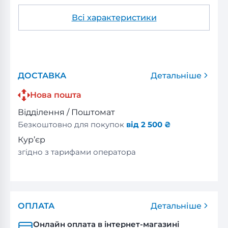
Всі характеристики
ДОСТАВКА
Детальніше
Нова пошта
Відділення / Поштомат
Безкоштовно для покупок
від 2 500 ₴
Кур’єр
згідно з тарифами оператора
ОПЛАТА
Детальніше
Онлайн оплата в інтернет-магазині