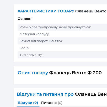
ХАРАКТЕРИСТИКИ ТОВАРУ
Флан
Основні