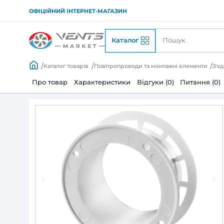
ОФІЦІЙНИЙ ІНТЕРНЕТ-МАГАЗИН
Каталог
Каталог товарів
Повітропроводи та монтажні
Про товар
Характеристики
Відгуки (0)