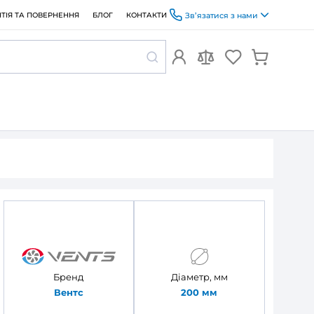
ОПЛАТА ТА ДОСТАВКА
ГАРАНТІЯ ТА ПОВЕРНЕННЯ
БЛОГ