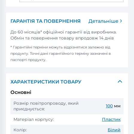
ГАРАНТІЯ ТА ПОВЕРНЕННЯ
Детальніше
До 60 місяців* офіційної гарантії від виробника.
Обмін та повернення товару впродовж 14 днів
* Гарантійні терміни можуть відрізнятися залежно від
продукту. Точні дані гарантійного терміну зазначені в
паспорті продукту.
ХАРАКТЕРИСТИКИ ТОВАРУ
Основні
Розмір повітропроводу, який
100
мм
приєднується:
Матеріал корпусу:
Пластик
Колір:
Білий