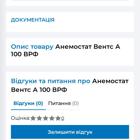
ДОКУМЕНТАЦІЯ
Опис товару
Анемостат Вентс А
100 ВРФ
Відгуки та питання про
Анемостат
Вентс А 100 ВРФ
Відгуки
(0)
Питання
(0)
Оцінка:
0
Залишити відгук