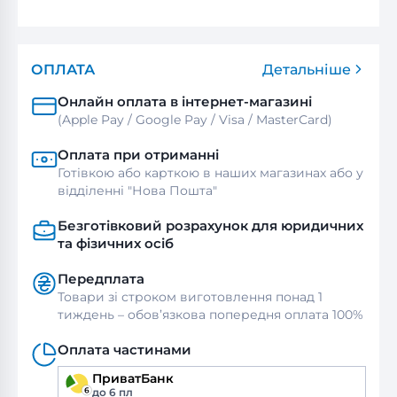
ОПЛАТА
Детальніше
Онлайн оплата в інтернет-магазині
(Apple Pay / Google Pay / Visa / MasterСard)
Оплата при отриманні
Готівкою або карткою в наших магазинах або у
відділенні "Нова Пошта"
Безготівковий розрахунок для юридичних
та фізичних осіб
Передплата
Товари зі строком виготовлення понад 1
тиждень – обов’язкова попередня оплата 100%
Оплата частинами
ПриватБанк
до 6 пл