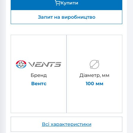
Купити
Запит на виробництво
Бренд
Діаметр, мм
Вентс
100 мм
Всі характеристики