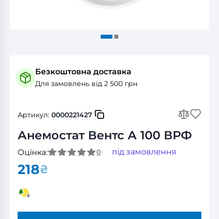
Безкоштовна доставка
Для замовлень від 2 500 грн
Артикул:
0000221427
Анемостат Вентс А 100 ВРФ
під замовлення
Оцінка:
0
218
₴