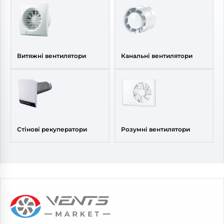
Витяжні вентилятори
Канальні вентилятори
Стінові рекуператори
Розумні вентилятори