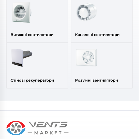
Витяжні вентилятори
Канальні вентилятори
Стінові рекуператори
Розумні вентилятори