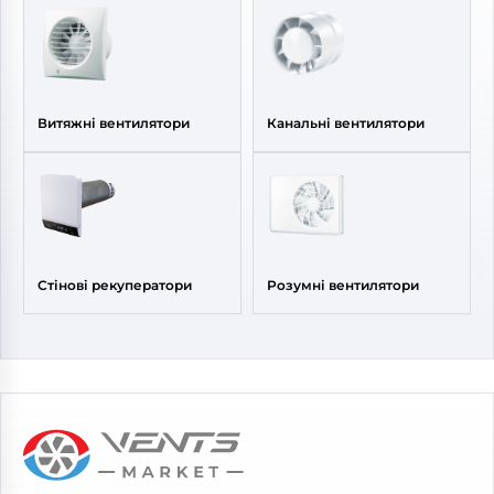
Витяжні вентилятори
Канальні вентилятори
Стінові рекуператори
Розумні вентилятори