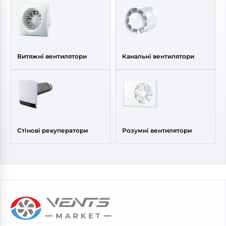
Витяжні вентилятори
Канальні вентилятори
Стінові рекуператори
Розумні вентилятори