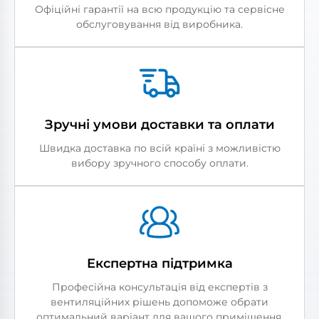
Офіційні гарантії на всю продукцію та сервісне
обслуговування від виробника.
Зручні умови доставки та оплати
Швидка доставка по всій країні з можливістю
вибору зручного способу оплати.
Експертна підтримка
Професійна консультація від експертів з
вентиляційних рішень допоможе обрати
оптимальний варіант для вашого приміщення.