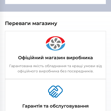
Переваги магазину
Офіційний магазин виробника
Гарантована якість обладнання та кращі умови від
офіційного виробника без посередників.
Гарантія та обслуговування