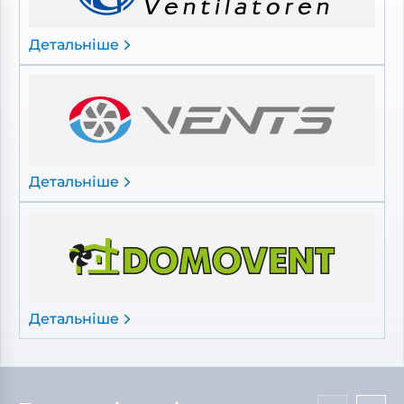
Детальніше
Детальніше
Детальніше