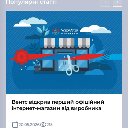
Популярні статті
Вентс відкрив перший офіційний
інтернет-магазин від виробника
20.05.2026
215