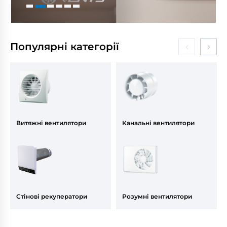
Популярні категорії
Витяжні вентилятори
Канальні вентилятори
Стінові рекуператори
Розумні вентилятори