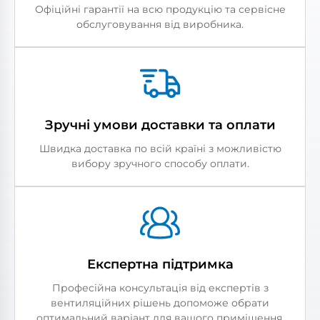
Офіційні гарантії на всю продукцію та сервісне
обслуговування від виробника.
Зручні умови доставки та оплати
Швидка доставка по всій країні з можливістю
вибору зручного способу оплати.
Експертна підтримка
Професійна консультація від експертів з
вентиляційних рішень допоможе обрати
оптимальний варіант для вашого приміщення.