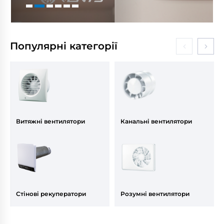
Популярні категорії
Витяжні вентилятори
Канальні вентилятори
Стінові рекуператори
Розумні вентилятори