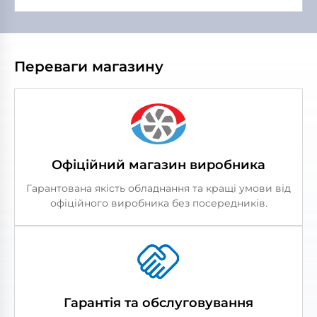
Переваги магазину
Офіційний магазин виробника
Гарантована якість обладнання та кращі умови від
офіційного виробника без посередників.
Гарантія та обслуговування