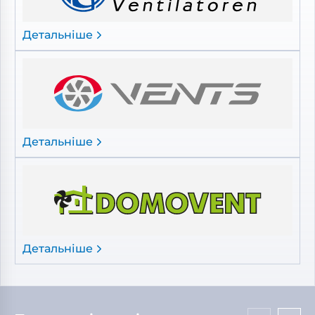
Детальніше
Детальніше
Детальніше