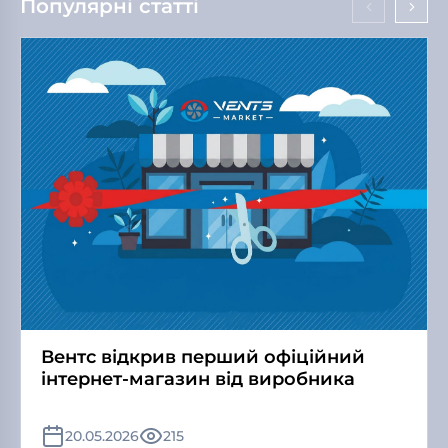
Популярні статті
Вентс відкрив перший офіційний
інтернет-магазин від виробника
20.05.2026
215