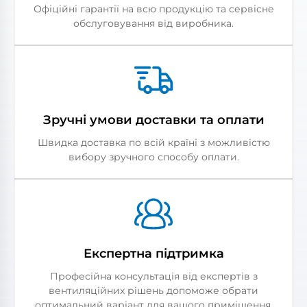
Офіційні гарантії на всю продукцію та сервісне
обслуговування від виробника.
Зручні умови доставки та оплати
Швидка доставка по всій країні з можливістю
вибору зручного способу оплати.
Експертна підтримка
Професійна консультація від експертів з
вентиляційних рішень допоможе обрати
оптимальний варіант для вашого приміщення.