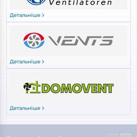
Детальніше
Детальніше
Детальніше