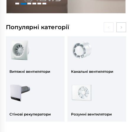
Популярні категорії
Витяжні вентилятори
Канальні вентилятори
Стінові рекуператори
Розумні вентилятори