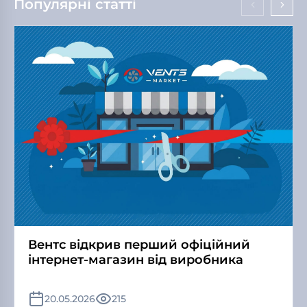
Популярні статті
Вентс відкрив перший офіційний
інтернет-магазин від виробника
20.05.2026
215