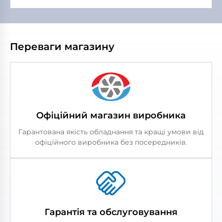
Переваги магазину
Офіційний магазин виробника
Гарантована якість обладнання та кращі умови від
офіційного виробника без посередників.
Гарантія та обслуговування