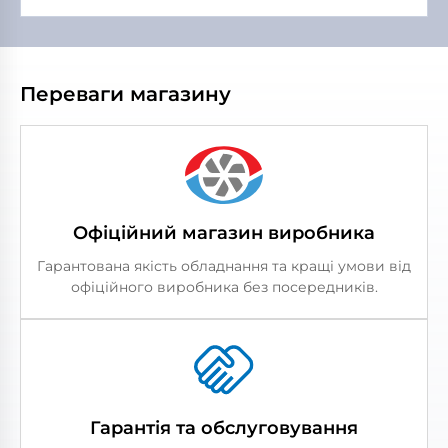
Переваги магазину
Офіційний магазин виробника
Гарантована якість обладнання та кращі умови від
офіційного виробника без посередників.
Гарантія та обслуговування