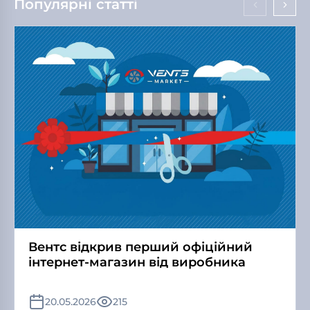
Популярні статті
Вентс відкрив перший офіційний
інтернет-магазин від виробника
20.05.2026
215