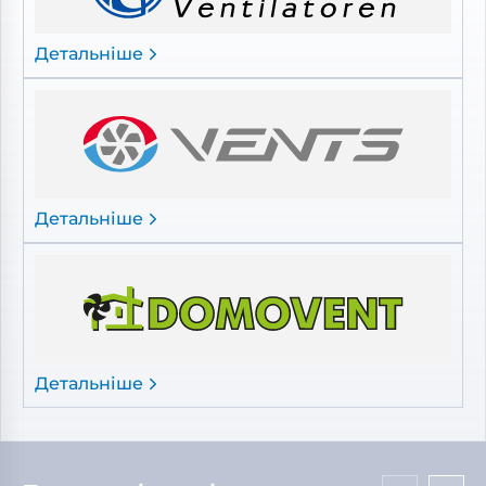
Детальніше
Детальніше
Детальніше