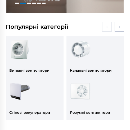
Популярні категорії
Витяжні вентилятори
Канальні вентилятори
Стінові рекуператори
Розумні вентилятори