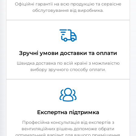
Офіційні гарантії на всю продукцію та сервісне
обслуговування від виробника.
Зручні умови доставки та оплати
Швидка доставка по всій країні з можливістю
вибору зручного способу оплати.
Експертна підтримка
Професійна консультація від експертів з
вентиляційних рішень допоможе обрати
оптимальний варіант для вашого приміщення.